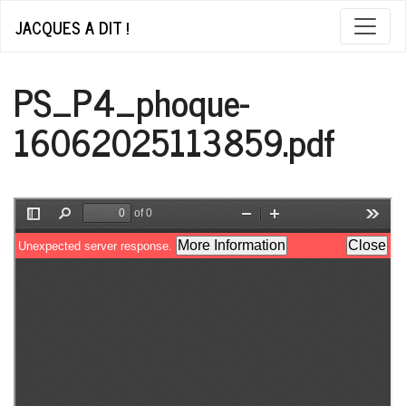
JACQUES A DIT !
PS_P4_phoque-
16062025113859.pdf