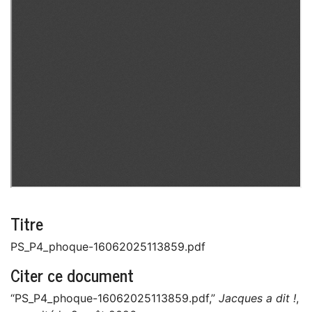
Titre
PS_P4_phoque-16062025113859.pdf
Citer ce document
“PS_P4_phoque-16062025113859.pdf,”
Jacques a dit !
,