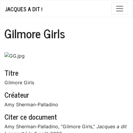
JACQUES A DIT !
Gilmore Girls
Titre
Gilmore Girls
Créateur
Amy Sherman-Palladino
Citer ce document
Amy Sherman-Palladino, “Gilmore Girls,”
Jacques a dit