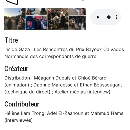
Titre
Inside Gaza : Les Rencontres du Prix Bayeux Calvados
Normandie des correspondants de guerre
Créateur
Distribution : Méagann Dupuis et Chloé Bérard
(animation) ; Daphné Marcesse et Ethan Boussougant
(technique du direct) ; Atelier médias (interview)
Contributeur
Hélène Lam Trong, Adel El-Zaanoun et Mahmud Hams
(interviewés)