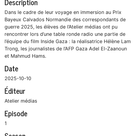
Description
Dans le cadre de leur voyage en immersion au Prix
Bayeux Calvados Normandie des correspondants de
guerre 2025, les élèves de l’Atelier médias ont pu
rencontrer lors d’une table ronde radio une partie de
l’équipe du film Inside Gaza : la réalisatrice Hélène Lam
Trong, les journalistes de l’AFP Gaza Adel El-Zaanoun
et Mahmud Hams.
Date
2025-10-10
Éditeur
Atelier médias
Episode
1
Season