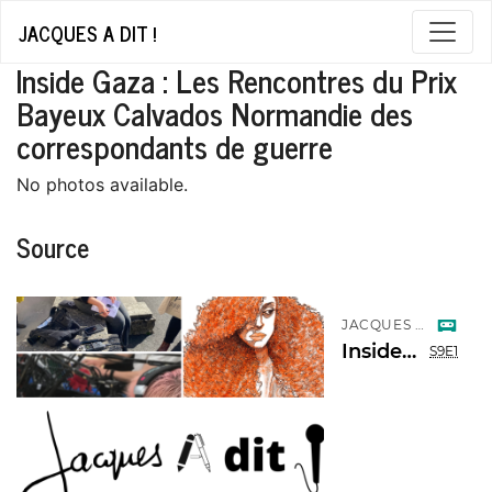
JACQUES A DIT !
Inside Gaza : Les Rencontres du Prix
Bayeux Calvados Normandie des
correspondants de guerre
No photos available.
Source