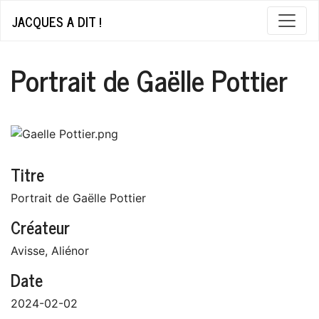
JACQUES A DIT !
Portrait de Gaëlle Pottier
Titre
Portrait de Gaëlle Pottier
Créateur
Avisse, Aliénor
Date
2024-02-02