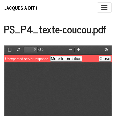
JACQUES A DIT !
PS_P4_texte-coucou.pdf