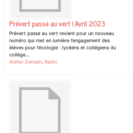
Prévert passe au vert ! Avril 2023
Prévert passe au vert revient pour un nouveau
numéro qui met en lumière l’engagement des
élèves pour l’écologie : lycéens et collégiens du
collège…
Atelier Demain
,
Radio