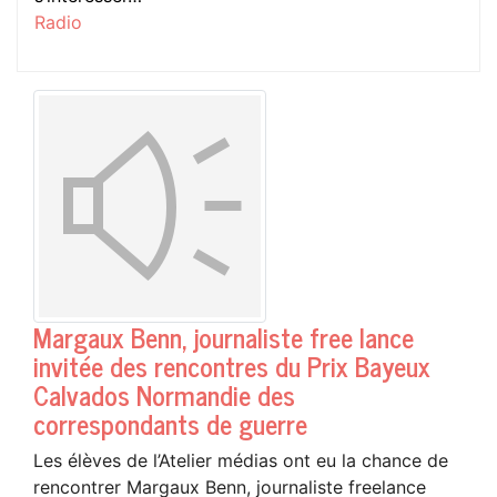
Radio
Margaux Benn, journaliste free lance
invitée des rencontres du Prix Bayeux
Calvados Normandie des
correspondants de guerre
Les élèves de l’Atelier médias ont eu la chance de
rencontrer Margaux Benn, journaliste freelance