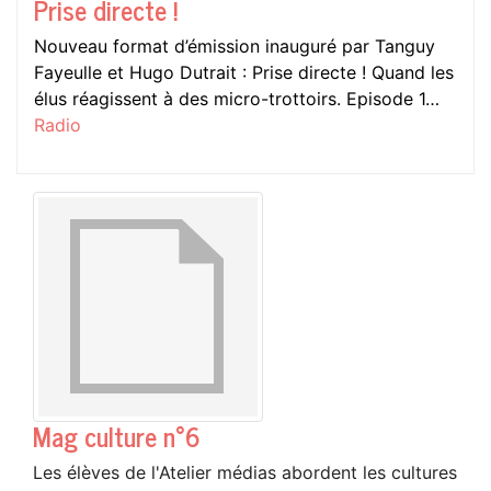
Prise directe !
Nouveau format d’émission inauguré par Tanguy
Fayeulle et Hugo Dutrait : Prise directe ! Quand les
élus réagissent à des micro-trottoirs. Episode 1…
Radio
Mag culture n°6
Les élèves de l'Atelier médias abordent les cultures