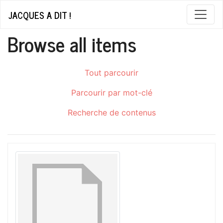
JACQUES A DIT !
Browse all items
Tout parcourir
Parcourir par mot-clé
Recherche de contenus