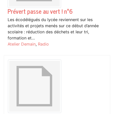
Prévert passe au vert ! n°6
Les écodélégués du lycée reviennent sur les
activités et projets menés sur ce début d’année
scolaire : réduction des déchets et leur tri,
formation et…
Atelier Demain
,
Radio